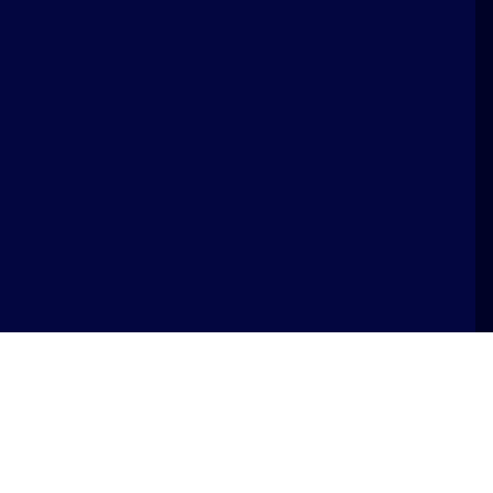
Suporte
Pagamentos
suporte@ginga.bet.br