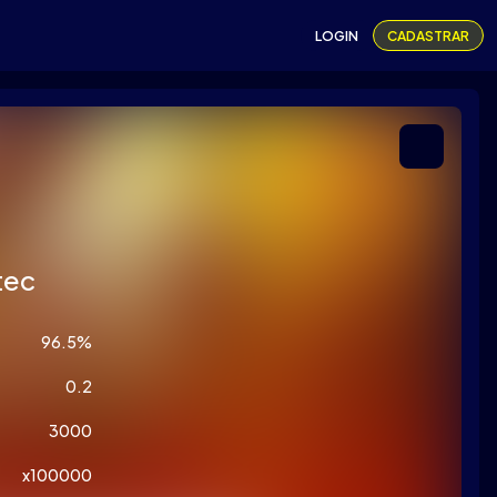
LOGIN
CADASTRAR
tec
96.5%
0.2
3000
x100000