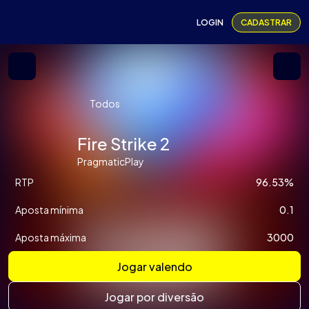
LOGIN
CADASTRAR
Todos
Fire Strike 2
PragmaticPlay
RTP
96.53%
Aposta mínima
0.1
Aposta máxima
3000
Jogar valendo
Jogar por diversão