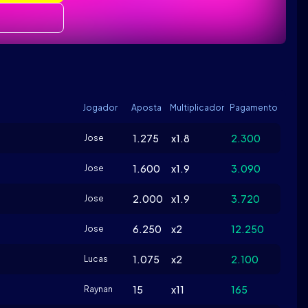
Jogador
Aposta
Multiplicador
Pagamento
1.275
x1.8
2.300
Jose
1.600
x1.9
3.090
Jose
2.000
x1.9
3.720
Jose
6.250
x2
12.250
Jose
1.075
x2
2.100
Lucas
15
x11
165
Raynan