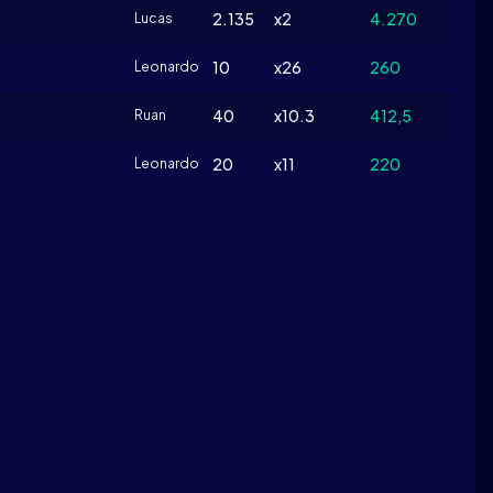
2.135
x2
4.270
Lucas
10
x26
260
Leonardo
40
x10.3
412,5
Ruan
20
x11
220
Leonardo