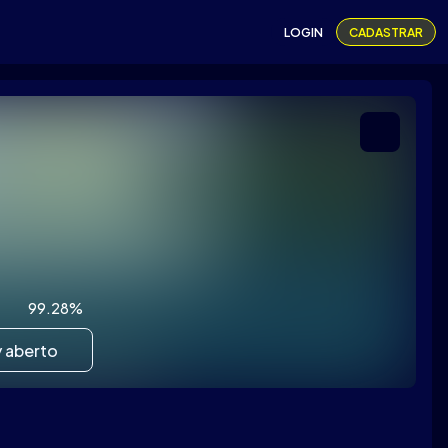
LOGIN
CADASTRAR
99.28%
 aberto