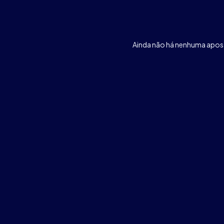
Ainda não há nenhuma apos