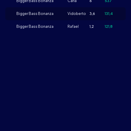
Bigger Bass Bonanza
Carla
6
537
Bigger Bass Bonanza
Vidoberto
3,6
131,4
Bigger Bass Bonanza
Rafael
1,2
121,8