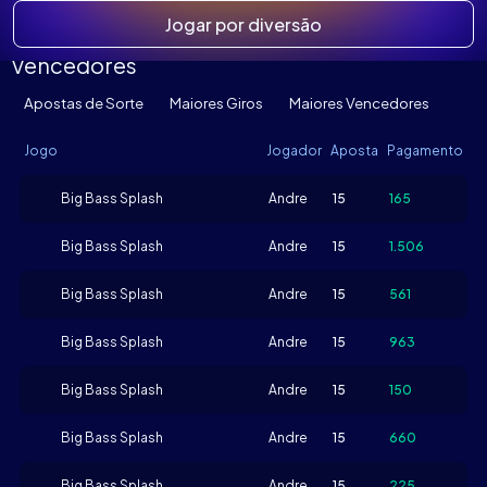
Jogar por diversão
Vencedores
Apostas de Sorte
Maiores Giros
Maiores Vencedores
Jogo
Jogador
Aposta
Pagamento
Big Bass Splash
Andre
15
165
Big Bass Splash
Andre
15
1.506
Big Bass Splash
Andre
15
561
Big Bass Splash
Andre
15
963
Big Bass Splash
Andre
15
150
Big Bass Splash
Andre
15
660
Big Bass Splash
Andre
15
225