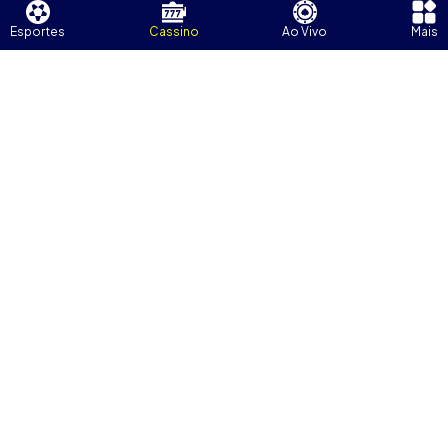
Esportes
Cassino
Ao Vivo
Mais
Licença
Informações
Jurídico
Suporte
Pagamentos
Sociais