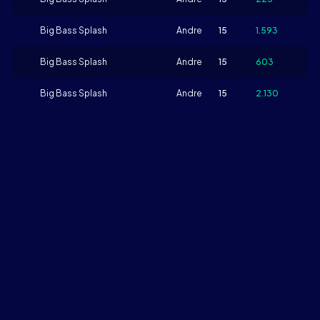
Big Bass Splash
Andre
15
1.593
Big Bass Splash
Andre
15
603
Big Bass Splash
Andre
15
2.130