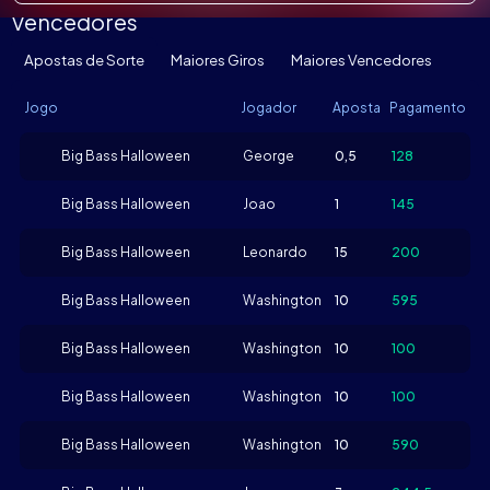
Vencedores
Apostas de Sorte
Maiores Giros
Maiores Vencedores
Jogo
Jogador
Aposta
Pagamento
Big Bass Halloween
George
0,5
128
Big Bass Halloween
Joao
1
145
Big Bass Halloween
Leonardo
15
200
Big Bass Halloween
Washington
10
595
Big Bass Halloween
Washington
10
100
Big Bass Halloween
Washington
10
100
Big Bass Halloween
Washington
10
590