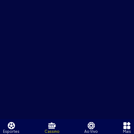
Esportes
Cassino
Ao Vivo
Mais