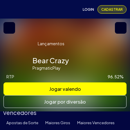
LOGIN
CADASTRAR
Lançamentos
Bear Crazy
PragmaticPlay
RTP
96.52%
Jogar valendo
Jogar por diversão
Vencedores
Apostas de Sorte
Maiores Giros
Maiores Vencedores