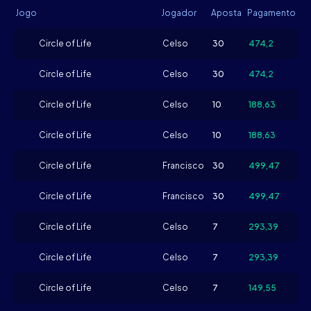
Jogo
Jogador
Aposta
Pagamento
Circle of Life
Celso
30
474,2
Circle of Life
Celso
30
474,2
Circle of Life
Celso
10
188,63
Circle of Life
Celso
10
188,63
Circle of Life
Francisco
30
499,47
Circle of Life
Francisco
30
499,47
Circle of Life
Celso
7
293,39
Circle of Life
Celso
7
293,39
Circle of Life
Celso
7
149,55