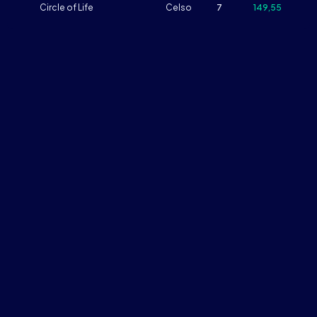
Circle of Life
Celso
7
149,55