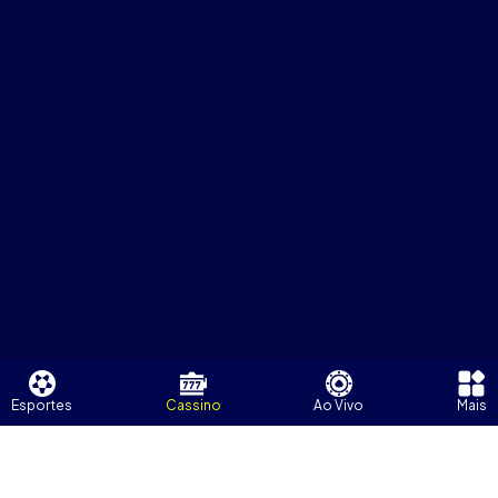
Esportes
Cassino
Ao Vivo
Mais