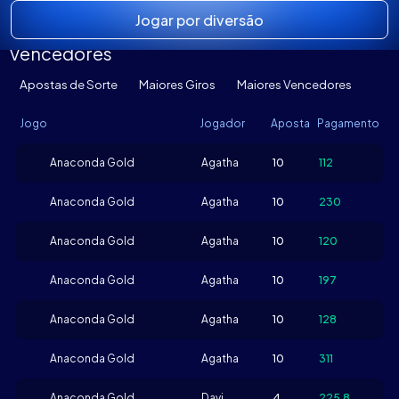
Jogar por diversão
Vencedores
Apostas de Sorte
Maiores Giros
Maiores Vencedores
Jogo
Jogador
Aposta
Pagamento
Anaconda Gold
Agatha
10
112
Anaconda Gold
Agatha
10
230
Anaconda Gold
Agatha
10
120
Anaconda Gold
Agatha
10
197
Anaconda Gold
Agatha
10
128
Anaconda Gold
Agatha
10
311
Anaconda Gold
Davi
4
225,8