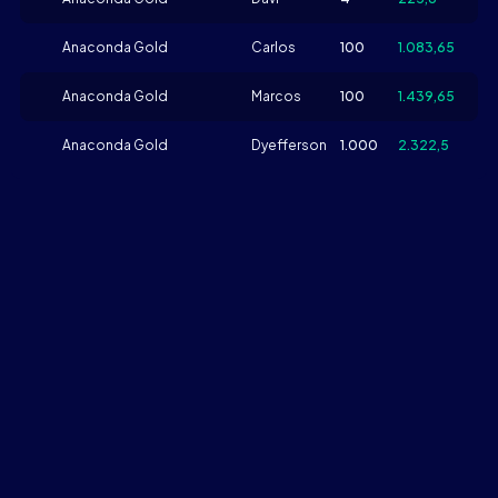
Anaconda Gold
Carlos
100
1.083,65
Anaconda Gold
Marcos
100
1.439,65
Anaconda Gold
Dyefferson
1.000
2.322,5