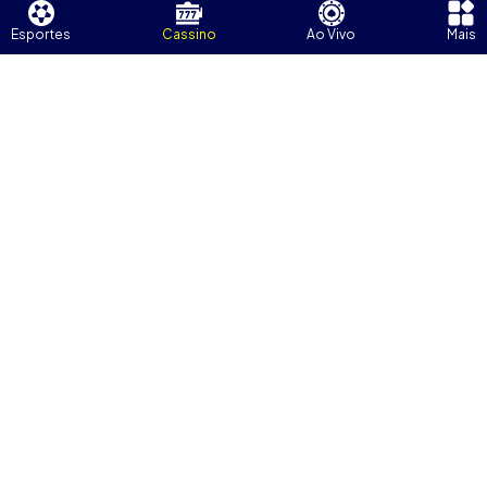
Esportes
Cassino
Ao Vivo
Mais
Licença
Informações
Jurídico
Suporte
Pagamentos
Sociais