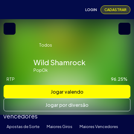
LOGIN
CADASTRAR
Todos
Wild Shamrock
PopOk
RTP
96.25%
Jogar valendo
Jogar por diversão
Vencedores
Apostas de Sorte
Maiores Giros
Maiores Vencedores