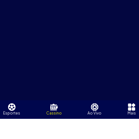
Esportes
Cassino
Ao Vivo
Mais