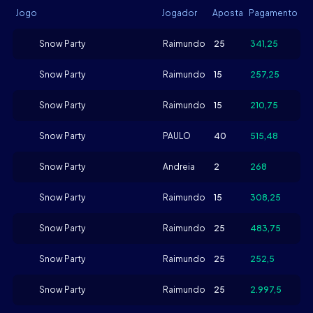
Jogo
Jogador
Aposta
Pagamento
Snow Party
Raimundo
25
341,25
Snow Party
Raimundo
15
257,25
Snow Party
Raimundo
15
210,75
Snow Party
PAULO
40
515,48
Snow Party
Andreia
2
268
Snow Party
Raimundo
15
308,25
Snow Party
Raimundo
25
483,75
Snow Party
Raimundo
25
252,5
Snow Party
Raimundo
25
2.997,5