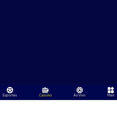
Esportes
Cassino
Ao Vivo
Mais