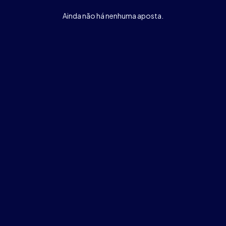
Ainda não há nenhuma aposta.