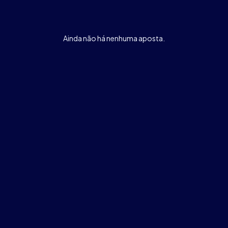
Ainda não há nenhuma aposta.