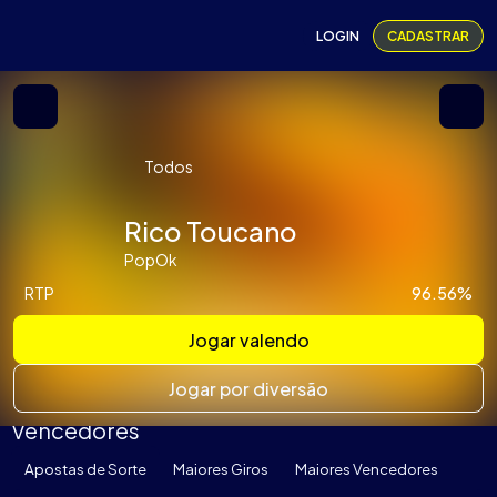
LOGIN
CADASTRAR
Todos
Rico Toucano
PopOk
RTP
96.56%
Jogar valendo
Jogar por diversão
Vencedores
Apostas de Sorte
Maiores Giros
Maiores Vencedores