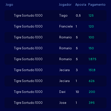
Jogo
Jogador
Aposta
Pagamento
Tigre Sortudo 1000
Tiago
0,5
125
Tigre Sortudo 1000
Franciele
1
120
Tigre Sortudo 1000
Romario
5
100
Tigre Sortudo 1000
Romario
5
150
Tigre Sortudo 1000
Romario
5
1.875
Tigre Sortudo 1000
Jeciara
3
151,8
Tigre Sortudo 1000
Jeciara
1
626
Tigre Sortudo 1000
Davi
10
200
Tigre Sortudo 1000
Jose
1
395