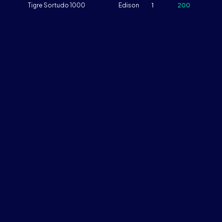
Tigre Sortudo 1000
Edison
1
200