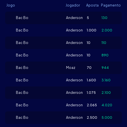
Jogo
Jogador
Aposta
Pagamento
Bac Bo
Anderson
5
130
Bac Bo
Anderson
1.000
2.000
Bac Bo
Anderson
10
110
Bac Bo
Anderson
10
890
Bac Bo
Moaz
70
944
Bac Bo
Anderson
1.600
3.160
Bac Bo
Anderson
1.075
2.100
Bac Bo
Anderson
2.065
4.020
Bac Bo
Anderson
2.500
5.000