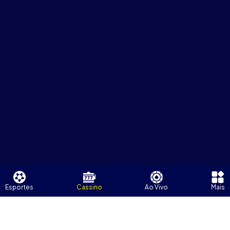
Esportes
Cassino
Ao Vivo
Mais