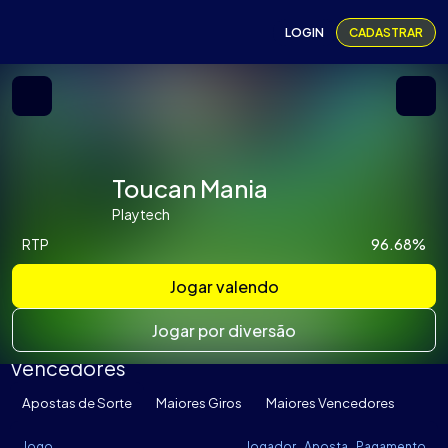
LOGIN
CADASTRAR
Toucan Mania
Playtech
RTP
96.68%
Jogar valendo
Jogar por diversão
Vencedores
Apostas de Sorte
Maiores Giros
Maiores Vencedores
Jogo
Jogador
Aposta
Pagamento