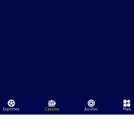
Esportes
Cassino
Ao Vivo
Mais