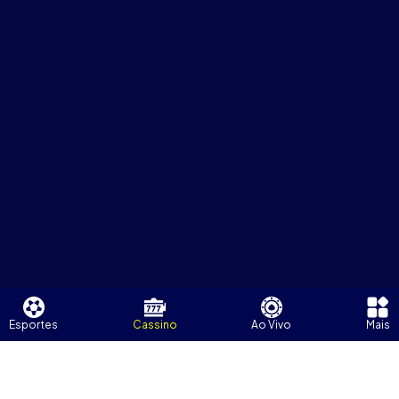
Esportes
Cassino
Ao Vivo
Mais