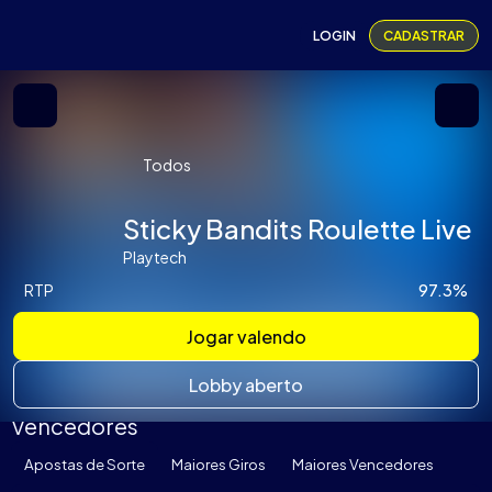
LOGIN
CADASTRAR
Todos
Sticky Bandits Roulette Live
Playtech
RTP
97.3%
Jogar valendo
Lobby aberto
Vencedores
Apostas de Sorte
Maiores Giros
Maiores Vencedores