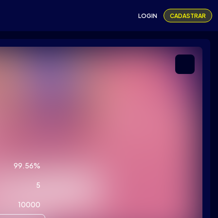
LOGIN
CADASTRAR
e
99.56%
5
10000