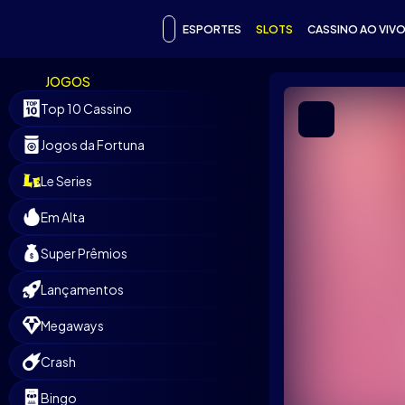
ESPORTES
SLOTS
CASSINO AO VIV
JOGOS
Top 10 Cassino
Jogos da Fortuna
Le Series
Em Alta
Super Prêmios
Lançamentos
Megaways
Crash
Bingo