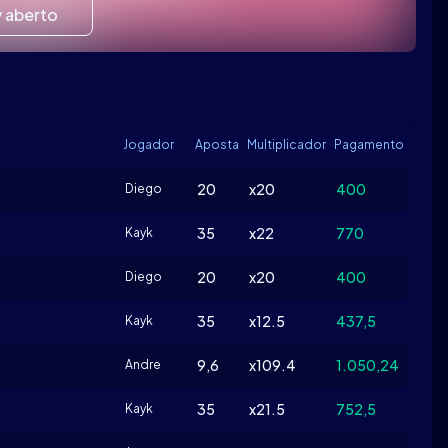
 aberto
Jogador
Aposta
Multiplicador
Pagamento
20
x20
400
Diego
35
x22
770
Kayk
20
x20
400
Diego
35
x12.5
437,5
Kayk
9,6
x109.4
1.050,24
Andre
35
x21.5
752,5
Kayk