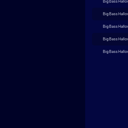
Big Bass Hall
Big Bass Hall
Big Bass Hall
Big Bass Hall
Big Bass Hall