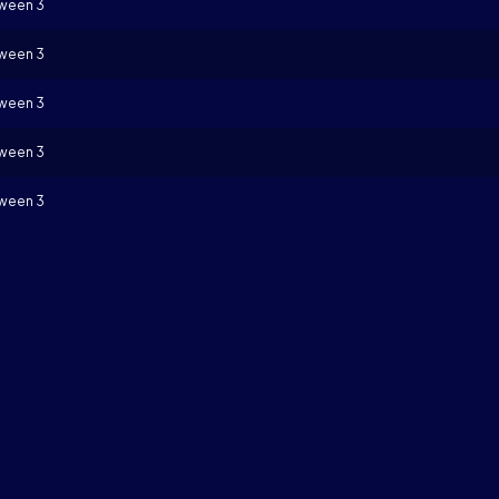
oween 3
oween 3
oween 3
oween 3
oween 3