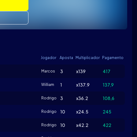
Jogador
Aposta
Multiplicador
Pagamento
3
x139
417
Marcos
1
x137.9
137,9
William
3
x36.2
108,6
Rodrigo
10
x24.5
245
Rodrigo
10
x42.2
422
Rodrigo