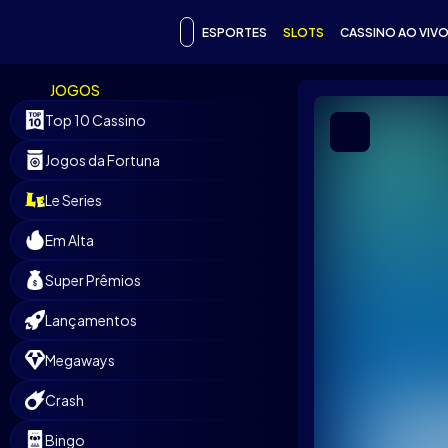
ESPORTES
SLOTS
CASSINO AO VIV
JOGOS
Top 10 Cassino
Jogos da Fortuna
Le Series
Em Alta
Super Prêmios
Lançamentos
Megaways
Crash
Bingo