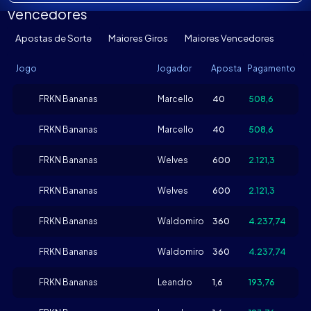
Vencedores
Apostas de Sorte
Maiores Giros
Maiores Vencedores
Jogo
Jogador
Aposta
Pagamento
FRKN Bananas
Marcello
40
508,6
FRKN Bananas
Marcello
40
508,6
FRKN Bananas
Welves
600
2.121,3
FRKN Bananas
Welves
600
2.121,3
FRKN Bananas
Waldomiro
360
4.237,74
FRKN Bananas
Waldomiro
360
4.237,74
FRKN Bananas
Leandro
1,6
193,76