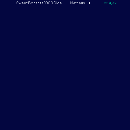
Sweet Bonanza 1000 Dice
Matheus
1
254,32