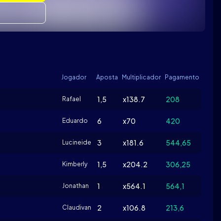
Jogador
Aposta
Multiplicador
Pagamento
1,5
x138.7
208
Rafael
6
x70
420
Eduardo
3
x181.6
544,65
Lucineide
1,5
x204.2
306,25
Kimberly
1
x564.1
564,1
Jonathan
2
x106.8
213,6
Claudivan