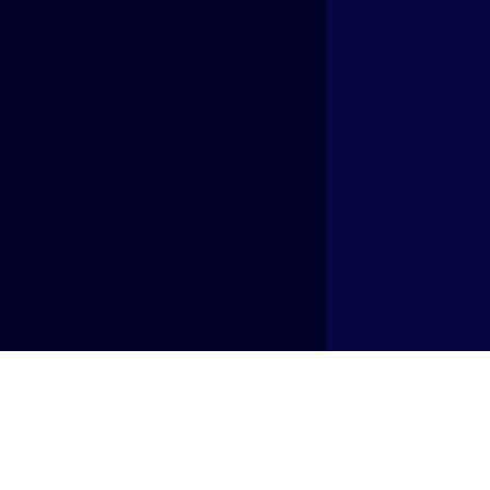
Licença
Informações
Ginga.bet.br é operada pela Jogo