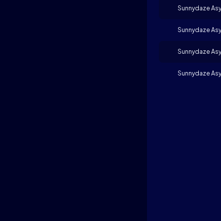
Sunnydaze As
Sunnydaze As
Sunnydaze As
Sunnydaze As