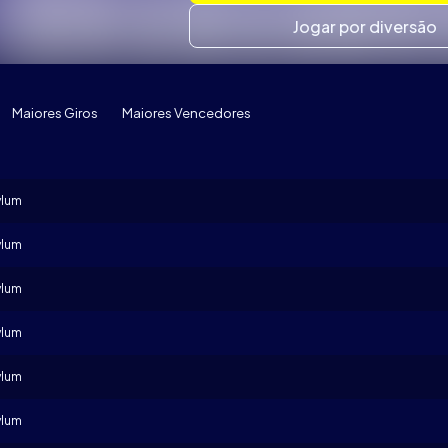
Jogar por diversão
Maiores Giros
Maiores Vencedores
ylum
ylum
ylum
ylum
ylum
ylum