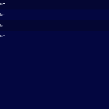
ylum
ylum
ylum
ylum