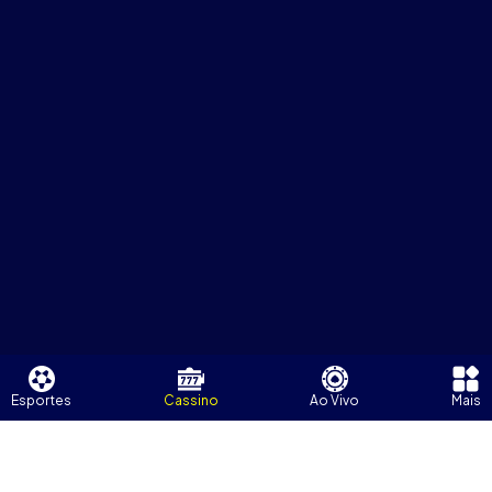
Esportes
Cassino
Ao Vivo
Mais