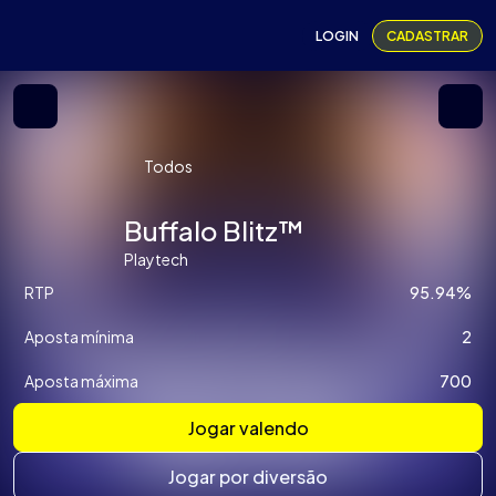
LOGIN
CADASTRAR
Todos
Buffalo Blitz™
Playtech
RTP
95.94%
Aposta mínima
2
Aposta máxima
700
Jogar valendo
Jogar por diversão