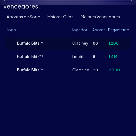
Vencedores
Apostas de Sorte
Maiores Giros
Maiores Vencedores
Jogo
Jogador
Aposta
Pagamento
Buffalo Blitz™
Glaciney
80
1.200
Buffalo Blitz™
Liceht
8
1.491
Buffalo Blitz™
Cleonice
20
2.700