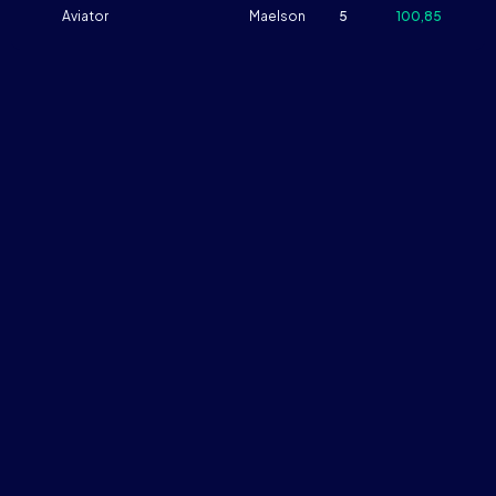
Aviator
Maelson
5
100,85