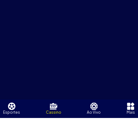
Esportes
Cassino
Ao Vivo
Mais