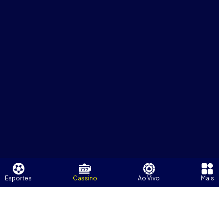
Esportes
Cassino
Ao Vivo
Mais