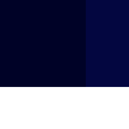
Licença
Informações
Ginga.bet.br é operada pela Jogo
Principal Ltda., inscrita no CNPJ/MF
Promoções