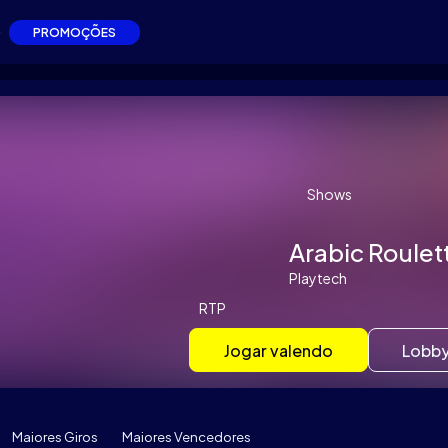
O
PROMOÇÕES
Shows
Arabic Roulet
Playtech
RTP
Jogar valendo
Lobby
Maiores Giros
Maiores Vencedores