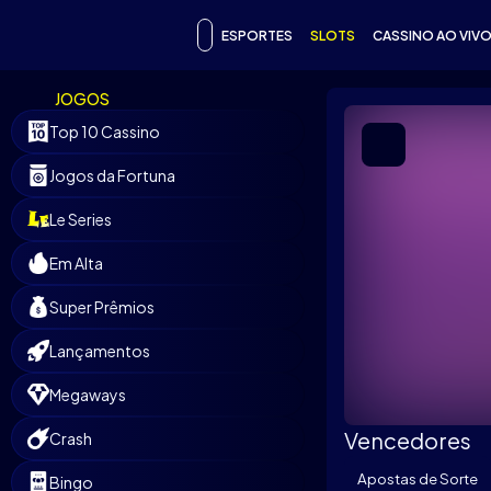
ESPORTES
SLOTS
CASSINO AO VIV
JOGOS
Top 10 Cassino
Jogos da Fortuna
Le Series
Em Alta
Super Prêmios
Lançamentos
Megaways
Vencedores
Crash
Apostas de Sorte
Bingo