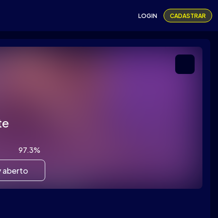
LOGIN
CADASTRAR
te
97.3%
 aberto