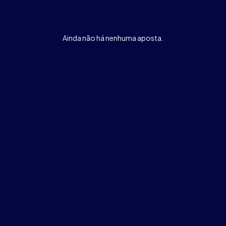
Ainda não há nenhuma aposta.