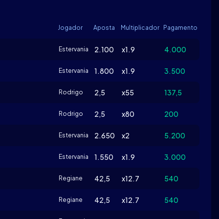
Jogador
Aposta
Multiplicador
Pagamento
2.100
x1.9
4.000
Estervania
1.800
x1.9
3.500
Estervania
2,5
x55
137,5
Rodrigo
2,5
x80
200
Rodrigo
2.650
x2
5.200
Estervania
1.550
x1.9
3.000
Estervania
42,5
x12.7
540
Regiane
42,5
x12.7
540
Regiane