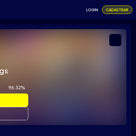
LOGIN
CADASTRAR
ogs
96.32%