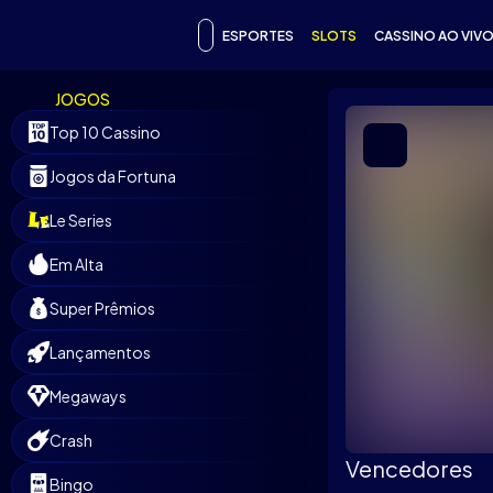
ESPORTES
SLOTS
CASSINO AO VIV
JOGOS
Top 10 Cassino
Jogos da Fortuna
Le Series
Em Alta
Super Prêmios
Lançamentos
Megaways
Crash
Vencedores
Bingo