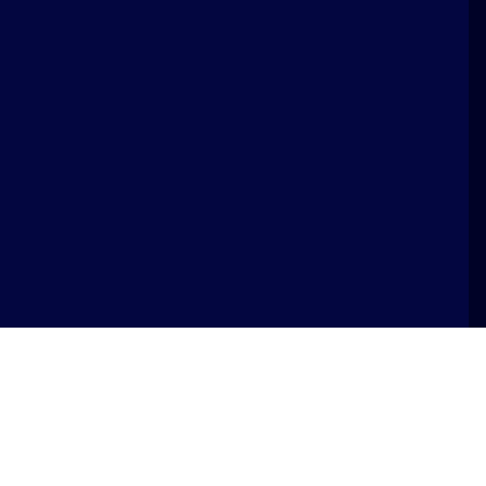
Suporte
Pagamentos
suporte@ginga.bet.br