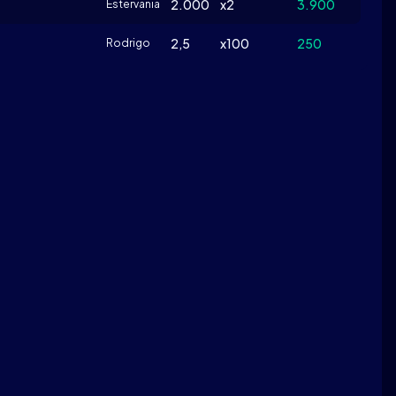
2.000
x2
3.900
Estervania
2,5
x100
250
Rodrigo