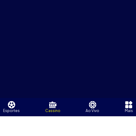
Esportes
Cassino
Ao Vivo
Mais