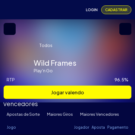
LOGIN
CADASTRAR
Todos
Wild Frames
Play'n Go
RTP
96.5%
Jogar valendo
Vencedores
Apostas de Sorte
Maiores Giros
Maiores Vencedores
Jogo
Jogador
Aposta
Pagamento