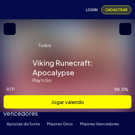
LOGIN
CADASTRAR
Todos
Viking Runecraft:
Apocalypse
Play'n Go
RTP
96.5%
Jogar valendo
Vencedores
Apostas de Sorte
Maiores Giros
Maiores Vencedores