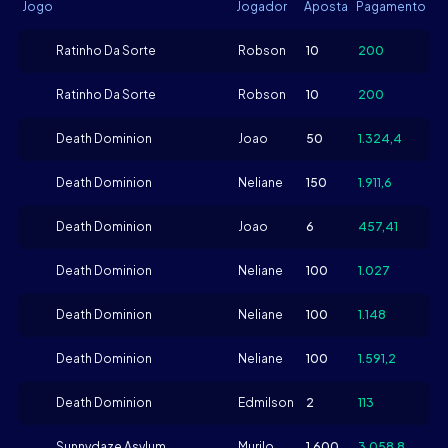
Jogo
Jogador
Aposta
Pagamento
Ratinho Da Sorte
Robson
10
200
Ratinho Da Sorte
Robson
10
200
Death Dominion
Joao
50
1.324,4
Death Dominion
Neliane
150
1.911,6
Death Dominion
Joao
6
457,41
Death Dominion
Neliane
100
1.027
Death Dominion
Neliane
100
1.148
Death Dominion
Neliane
100
1.591,2
Death Dominion
Edmilson
2
113
Sunnydaze Asylum
Murilo
1.600
3.058,8