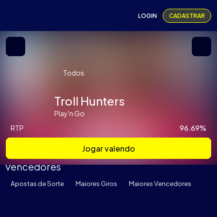
LOGIN
CADASTRAR
Todos
Troll Hunters
Play'n Go
RTP
96.69%
Jogar valendo
Vencedores
Apostas de Sorte
Maiores Giros
Maiores Vencedores