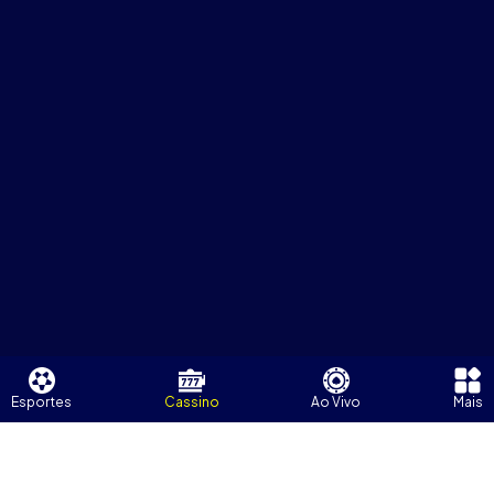
Esportes
Cassino
Ao Vivo
Mais