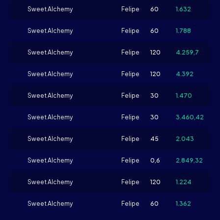
Sweet Alchemy
Felipe
60
1.632
Sweet Alchemy
Felipe
60
1.788
Sweet Alchemy
Felipe
120
4.259,7
Sweet Alchemy
Felipe
120
4.392
Sweet Alchemy
Felipe
30
1.470
Sweet Alchemy
Felipe
30
3.460,42
Sweet Alchemy
Felipe
45
2.043
Sweet Alchemy
Felipe
0,6
2.849,32
Sweet Alchemy
Felipe
120
1.224
Sweet Alchemy
Felipe
60
1.362