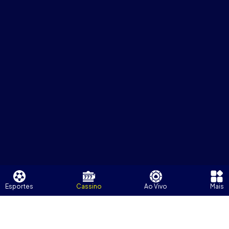
Esportes
Cassino
Ao Vivo
Mais