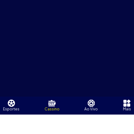
Esportes
Cassino
Ao Vivo
Mais