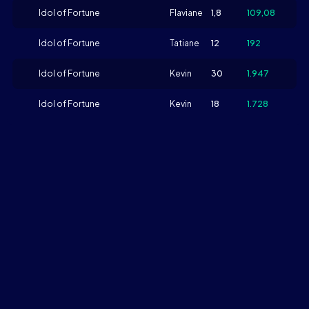
Idol of Fortune
Flaviane
1,8
109,08
Idol of Fortune
Tatiane
12
192
Idol of Fortune
Kevin
30
1.947
Idol of Fortune
Kevin
18
1.728