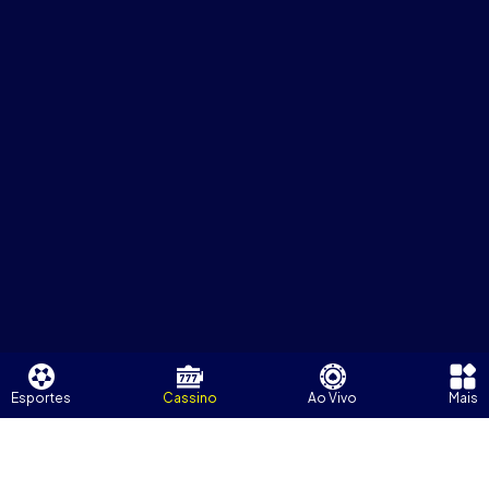
Esportes
Cassino
Ao Vivo
Mais