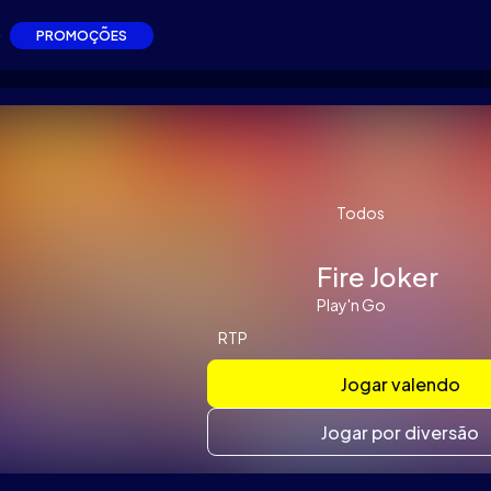
O
PROMOÇÕES
Todos
Fire Joker
Play'n Go
RTP
Jogar valendo
Jogar por diversão