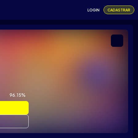
LOGIN
CADASTRAR
96.15%