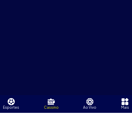
Esportes
Cassino
Ao Vivo
Mais