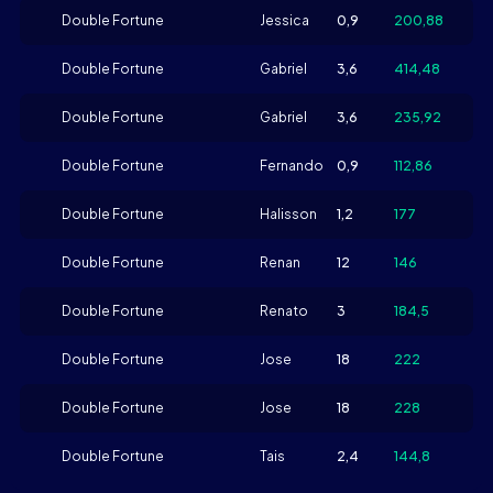
Double Fortune
Jessica
0,9
200,88
Double Fortune
Gabriel
3,6
414,48
Double Fortune
Gabriel
3,6
235,92
Double Fortune
Fernando
0,9
112,86
Double Fortune
Halisson
1,2
177
Double Fortune
Renan
12
146
Double Fortune
Renato
3
184,5
Double Fortune
Jose
18
222
Double Fortune
Jose
18
228
Double Fortune
Tais
2,4
144,8