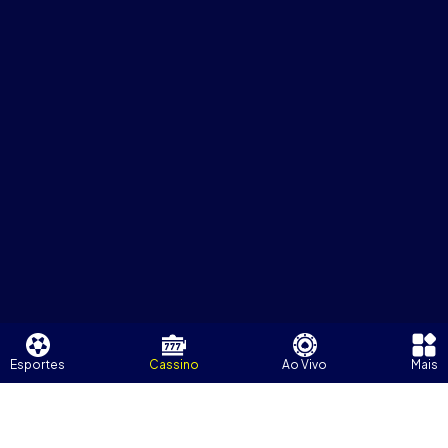
Esportes
Cassino
Ao Vivo
Mais