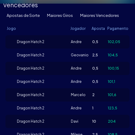
Vencedores
Apostas de Sorte
Maiores Giros
Maiores Vencedores
Jogo
Jogador
Aposta
Pagamento
Dragon Hatch 2
Andre
0,5
102,05
Dragon Hatch 2
Geovanio
2,5
104,5
Dragon Hatch 2
Andre
0,5
100,15
Dragon Hatch 2
Andre
0,5
101,1
Dragon Hatch 2
Marcelo
2
101,6
Dragon Hatch 2
Andre
1
123,5
Dragon Hatch 2
Davi
10
204
Dragon Hatch 2
Milene
2,5
108,5