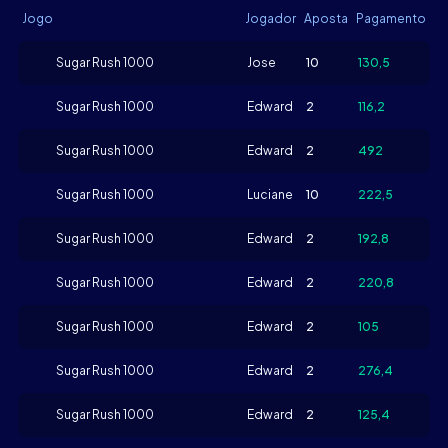
Jogo
Jogador
Aposta
Pagamento
Sugar Rush 1000
Jose
10
130,5
Sugar Rush 1000
Edward
2
116,2
Sugar Rush 1000
Edward
2
492
Sugar Rush 1000
Luciane
10
222,5
Sugar Rush 1000
Edward
2
192,8
Sugar Rush 1000
Edward
2
220,8
Sugar Rush 1000
Edward
2
105
Sugar Rush 1000
Edward
2
276,4
Sugar Rush 1000
Edward
2
125,4