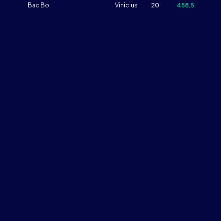
Bac Bo
Vinicius
20
458,5