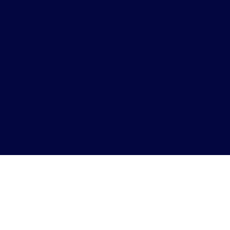
Jurídico
Jogo responsável