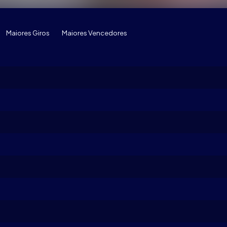
Maiores Giros
Maiores Vencedores