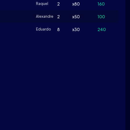
2
x80
160
Raquel
2
x50
100
Alexandre
8
x30
240
Eduardo