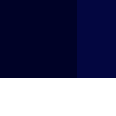
Licença
Informações
Ginga.bet.br é operada pela Jogo
Principal Ltda., inscrita no CNPJ/MF
Promoções