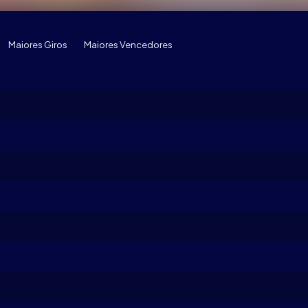
Maiores Giros
Maiores Vencedores