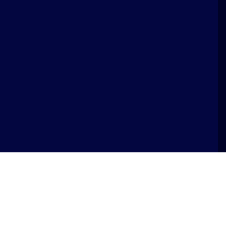
Suporte
Pagamentos
suporte@ginga.bet.br