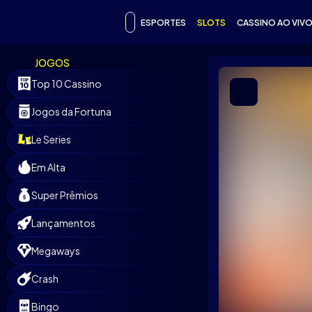
ESPORTES
SLOTS
CASSINO AO VIV
JOGOS
Top 10 Cassino
Jogos da Fortuna
Le Series
Em Alta
Super Prêmios
Lançamentos
Megaways
Crash
Bingo