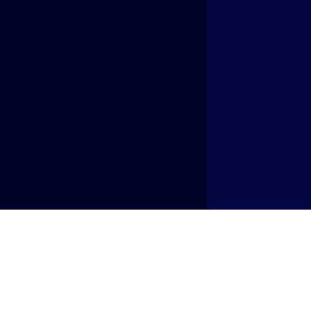
Licença
Informações
Ginga.bet.br é operada pela Jogo
Principal Ltda., inscrita no CNPJ/MF
Promoções