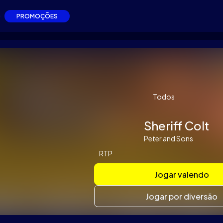
O
PROMOÇÕES
Todos
Sheriff Colt
Peter and Sons
RTP
Jogar valendo
Jogar por diversão