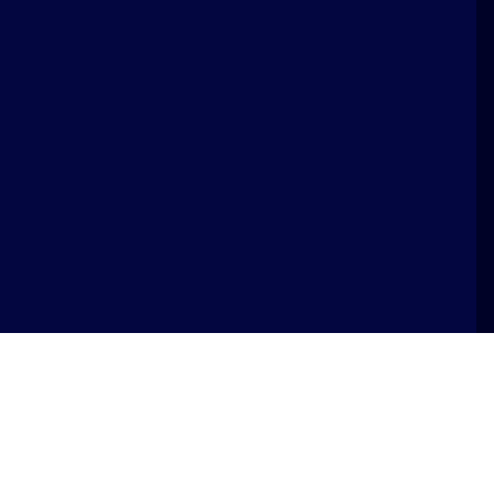
Suporte
Pagamentos
suporte@ginga.bet.br