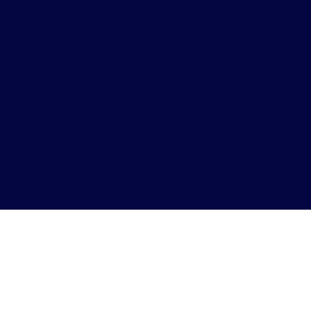
Jurídico
Jogo responsável