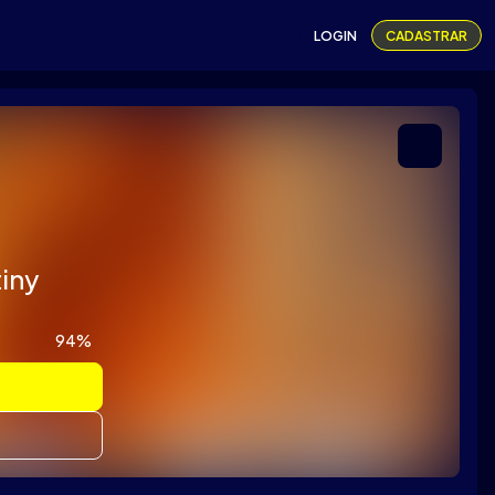
LOGIN
CADASTRAR
iny
94%