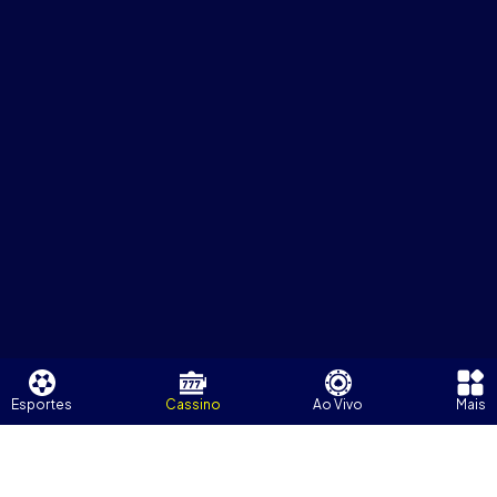
Esportes
Cassino
Ao Vivo
Mais