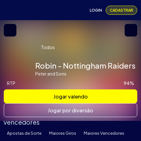
LOGIN
CADASTRAR
Todos
Robin - Nottingham Raiders
Peter and Sons
RTP
94%
Jogar valendo
Jogar por diversão
Vencedores
Apostas de Sorte
Maiores Giros
Maiores Vencedores